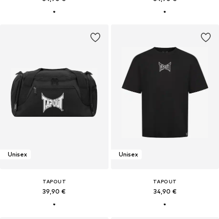
Unisex
Unisex
TAPOUT
TAPOUT
39,90 €
34,90 €