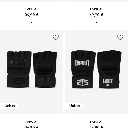
TAPOUT
TAPOUT
34,90 €
49,90 €
Unisex
Unisex
TAPOUT
TAPOUT
34,90 €
34,90 €