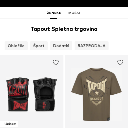
ŽENSKE
MOŠKI
Tapout Spletna trgovina
Oblačila
Šport
Dodatki
RAZPRODAJA
Unisex