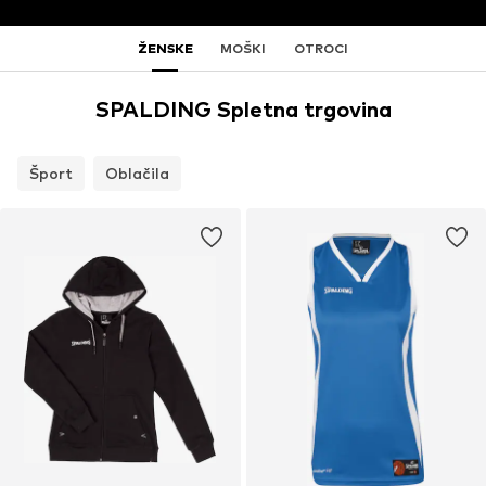
ŽENSKE
MOŠKI
OTROCI
SPALDING Spletna trgovina
Šport
Oblačila