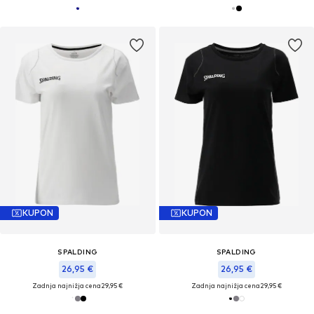
KUPON
KUPON
SPALDING
SPALDING
26,95 €
26,95 €
Zadnja najnižja cena
29,95 €
Zadnja najnižja cena
29,95 €