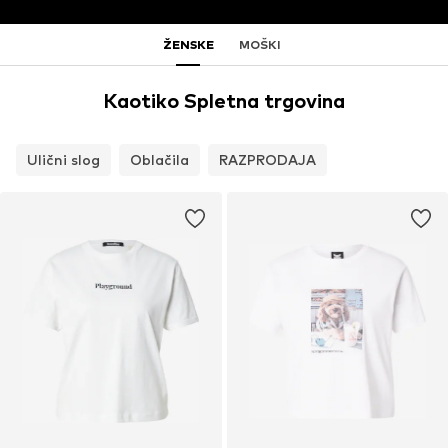
ŽENSKE
MOŠKI
Kaotiko Spletna trgovina
Ulični slog
Oblačila
RAZPRODAJA