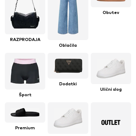
Obutev
RAZPRODAJA
Oblačila
Dodatki
Ulični slog
Šport
Premium