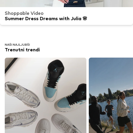
Shoppable Video
Summer Dress Dreams with Julia 🌸
NAŠI NAJLJUBŠI
Trenutni trendi