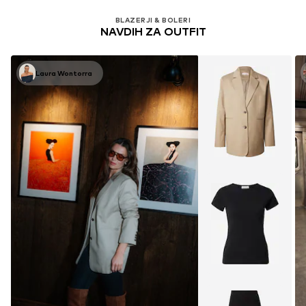
BLAZERJI & BOLERI
NAVDIH ZA OUTFIT
Laura Wontorra