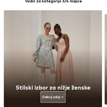
Vodič za kategorijo 3/4 majice
Stilski izbor za nižje ženske
Odkrij zdaj