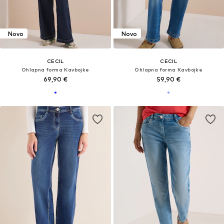
Novo
Novo
CECIL
CECIL
Ohlapna forma Kavbojke
Ohlapna forma Kavbojke
69,90 €
59,90 €