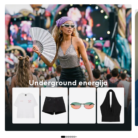
Underground energija