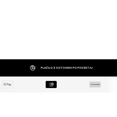
PLAČILO Z GOTOVINO PO POVZETJU