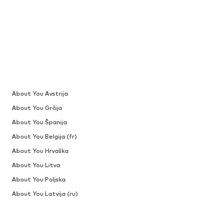
About You Avstrija
About You Grčija
About You Španija
About You Belgija (fr)
About You Hrvaška
About You Litva
About You Poljska
About You Latvija (ru)