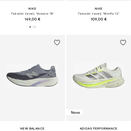
NIKE
NIKE
Tekaški čevelj 'Vomero 18'
Tekaški čevelj 'Winflo 12'
149,00 €
109,00 €
Novo
NEW BALANCE
ADIDAS PERFORMANCE