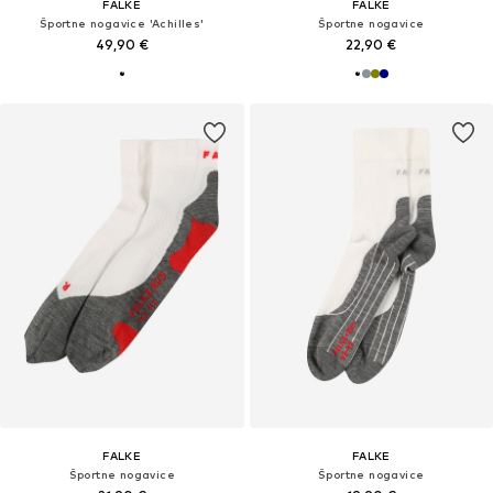
FALKE
FALKE
Športne nogavice 'Achilles'
Športne nogavice
49,90 €
22,90 €
FALKE
FALKE
Športne nogavice
Športne nogavice