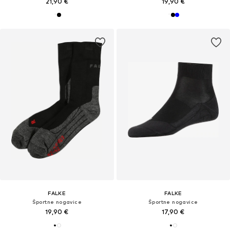
21,90 €
19,90 €
FALKE
FALKE
Športne nogavice
Športne nogavice
19,90 €
17,90 €