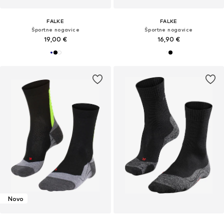
FALKE
FALKE
Športne nogavice
Športne nogavice
19,00 €
16,90 €
Novo