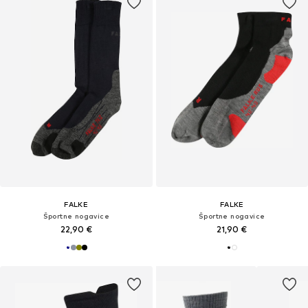
FALKE
FALKE
Športne nogavice
Športne nogavice
22,90 €
21,90 €