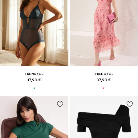
TRENDYOL
TRENDYOL
17,90 €
37,90 €