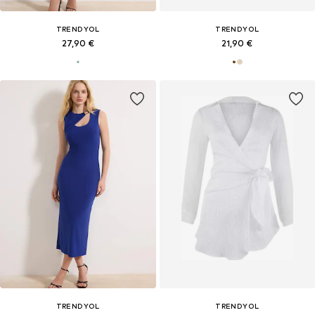
TRENDYOL
TRENDYOL
27,90 €
21,90 €
TRENDYOL
TRENDYOL