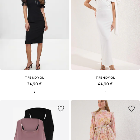
TRENDYOL
TRENDYOL
34,90 €
44,90 €