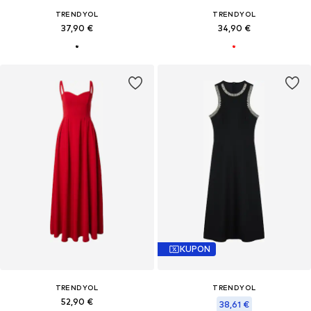
TRENDYOL
TRENDYOL
37,90 €
34,90 €
KUPON
TRENDYOL
TRENDYOL
52,90 €
38,61 €