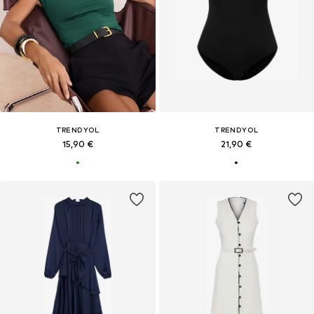
TRENDYOL
TRENDYOL
15,90 €
21,90 €