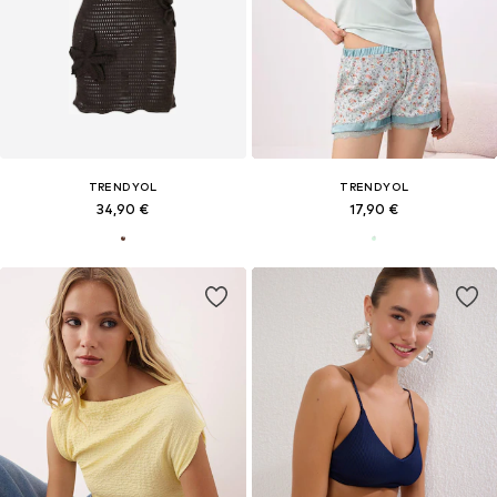
TRENDYOL
TRENDYOL
34,90 €
17,90 €