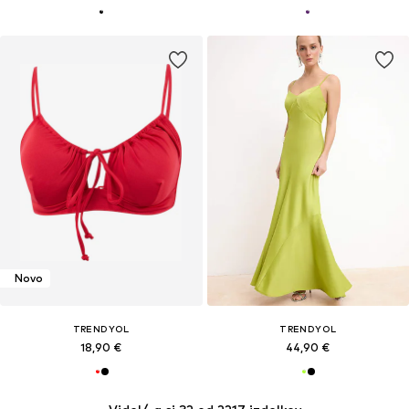
Novo
TRENDYOL
TRENDYOL
18,90 €
44,90 €