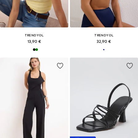
TRENDYOL
TRENDYOL
13,90 €
32,90 €