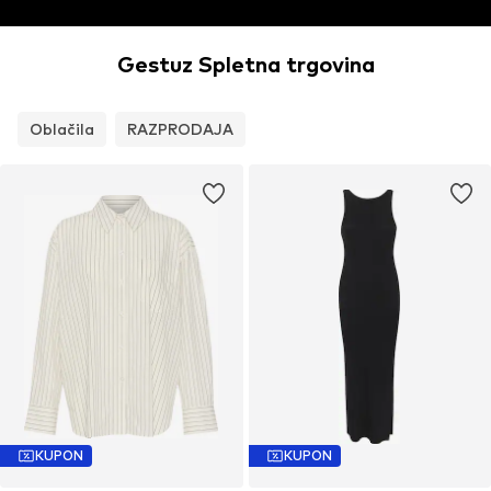
Gestuz Spletna trgovina
Oblačila
RAZPRODAJA
KUPON
KUPON