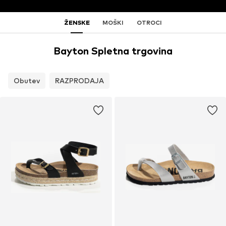
ŽENSKE
MOŠKI
OTROCI
Bayton Spletna trgovina
Obutev
RAZPRODAJA