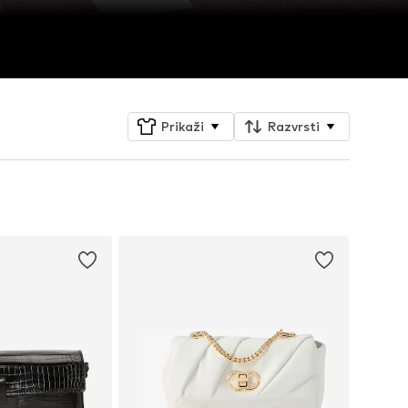
Prikaži
Razvrsti