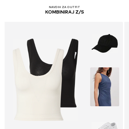
NAVDIH ZA OUTFIT
KOMBINIRAJ Z/S