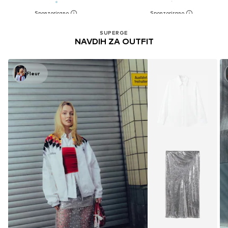
SUPERGE
NAVDIH ZA OUTFIT
Fleur