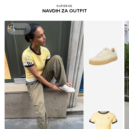
SUPERGE
NAVDIH ZA OUTFIT
Nardos