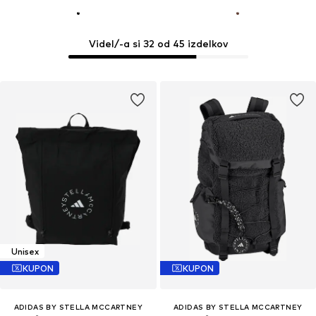
Videl/-a si 32 od 45 izdelkov
Unisex
KUPON
KUPON
ADIDAS BY STELLA MCCARTNEY
ADIDAS BY STELLA MCCARTNEY