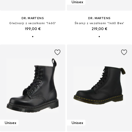
Unisex
DR. MARTENS
DR. MARTENS
Gležnarji z vezalkami '1460'
Škornji z vezalkami '1460 Bex'
199,00 €
219,00 €
Unisex
Unisex