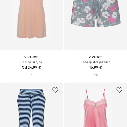
VIVANCE
VIVANCE
Spalna srajca
Spodnji del pižame
Od 24,99 €
16,99 €