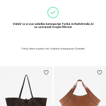
Videl/-a si vse izdelke kategorije Torbe in Nahrbtniki, ki
so ustrezali tvojim filtrom
Tukaj lahko najdeš več izdelkov kategorije: Dodatki