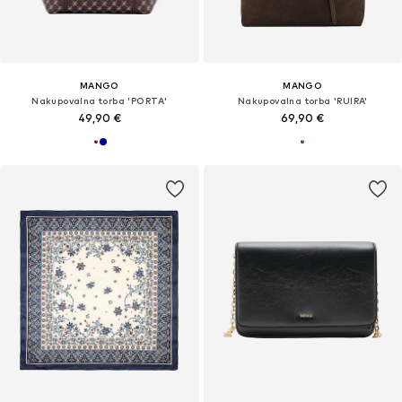
MANGO
MANGO
Nakupovalna torba 'PORTA'
Nakupovalna torba 'RUIRA'
49,90 €
69,90 €