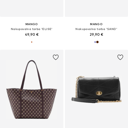
MANGO
MANGO
Nakupovalna torba 'ELISE'
Nakupovalna torba 'SAND'
49,90 €
29,90 €