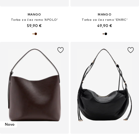
MANGO
MANGO
Torba za čez ramo 'APOLO'
Torba za čez ramo 'ENRIC'
59,90 €
49,90 €
Novo