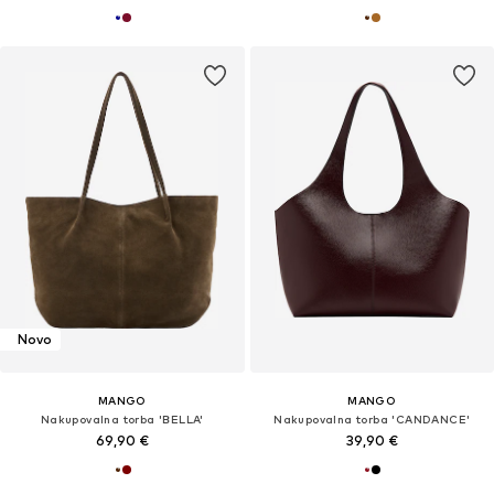
Novo
MANGO
MANGO
Nakupovalna torba 'BELLA'
Nakupovalna torba 'CANDANCE'
69,90 €
39,90 €