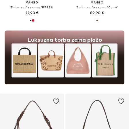
MANGO
MANGO
Torba za čez ramo 'BERTA'
Torba za čez ramo 'Curro'
22,90 €
89,90 €
Luksuzna torba za na plažo