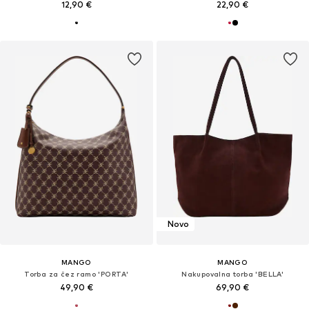
12,90 €
22,90 €
Novo
MANGO
MANGO
Torba za čez ramo 'PORTA'
Nakupovalna torba 'BELLA'
49,90 €
69,90 €