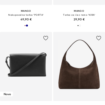
MANGO
MANGO
Nakupovalna torba 'PORTA'
Torba za čez ramo 'KIRA'
49,90 €
29,90 €
Novo