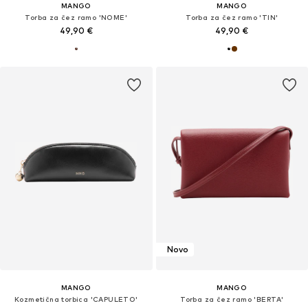
MANGO
MANGO
Torba za čez ramo 'NOME'
Torba za čez ramo 'TIN'
49,90 €
49,90 €
Novo
MANGO
MANGO
Kozmetična torbica 'CAPULETO'
Torba za čez ramo 'BERTA'