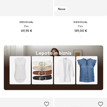
Novo
DESIGUAL
DESIGUAL
Pas
Pas
69,95 €
139,00 €
Lepota in biznis