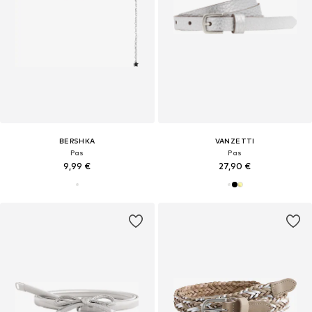
BERSHKA
VANZETTI
Pas
Pas
9,99 €
27,90 €