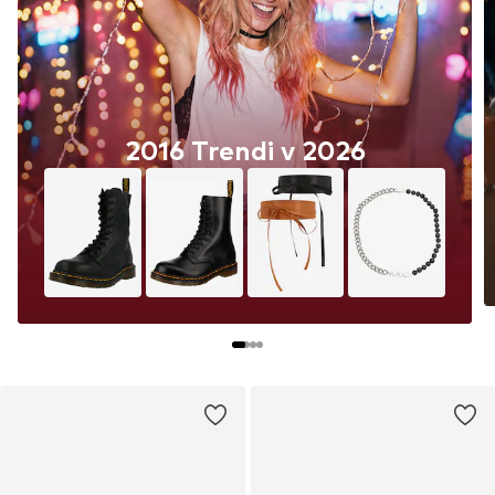
2016 Trendi v 2026