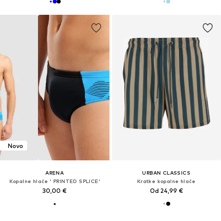
Novo
ARENA
URBAN CLASSICS
Kopalne hlače ' PRINTED SPLICE'
Kratke kopalne hlače
30,00 €
Od 24,99 €