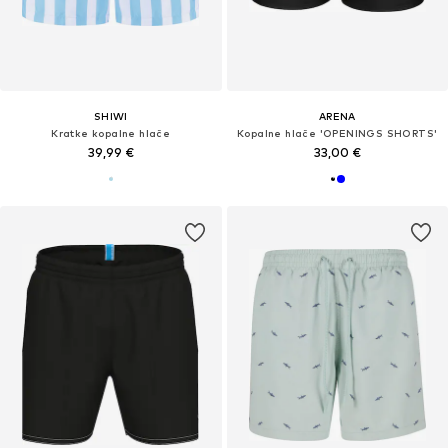
SHIWI
ARENA
Kratke kopalne hlače
Kopalne hlače 'OPENINGS SHORTS'
39,99 €
33,00 €