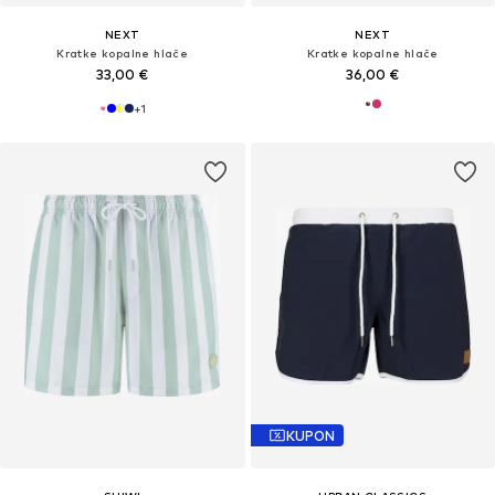
NEXT
NEXT
Kratke kopalne hlače
Kratke kopalne hlače
33,00 €
36,00 €
+
1
KUPON