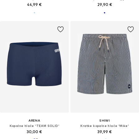
44,99 €
29,90 €
ARENA
SHIWI
Kopalne hlače 'TEAM SOLID'
Kratke kopalne hlače 'Mike'
30,00 €
39,99 €