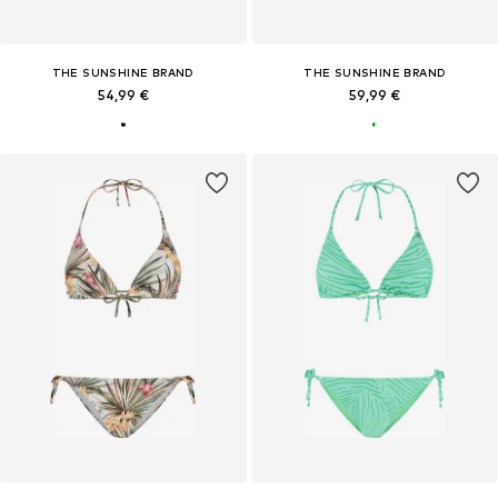
THE SUNSHINE BRAND
THE SUNSHINE BRAND
54,99 €
59,99 €