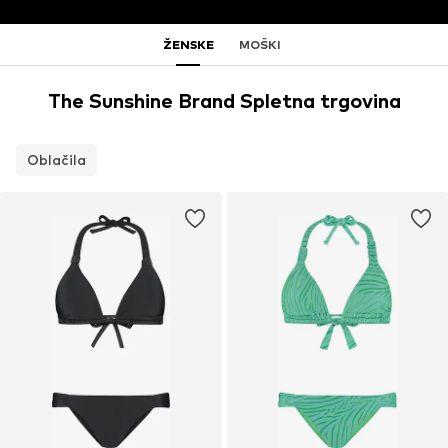
ŽENSKE
MOŠKI
The Sunshine Brand Spletna trgovina
Oblačila