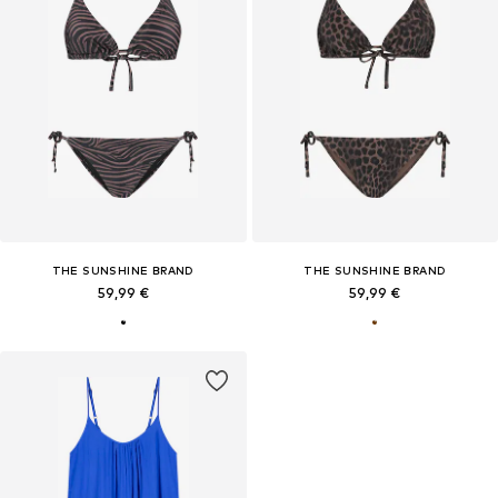
THE SUNSHINE BRAND
THE SUNSHINE BRAND
59,99 €
59,99 €