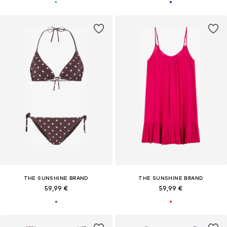
THE SUNSHINE BRAND
THE SUNSHINE BRAND
59,99 €
59,99 €