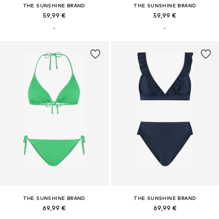
THE SUNSHINE BRAND
THE SUNSHINE BRAND
59,99 €
59,99 €
THE SUNSHINE BRAND
THE SUNSHINE BRAND
69,99 €
69,99 €