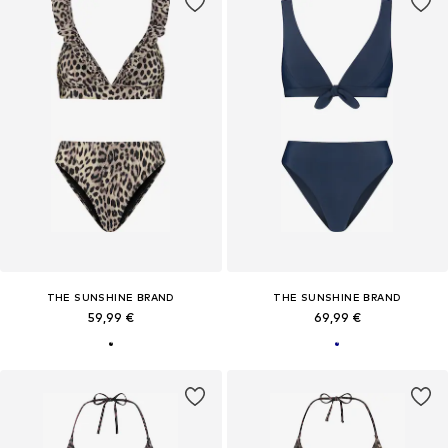
THE SUNSHINE BRAND
THE SUNSHINE BRAND
59,99 €
69,99 €