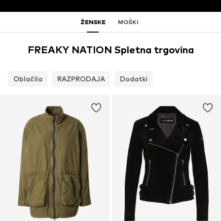
ŽENSKE
MOŠKI
FREAKY NATION Spletna trgovina
Oblačila
RAZPRODAJA
Dodatki