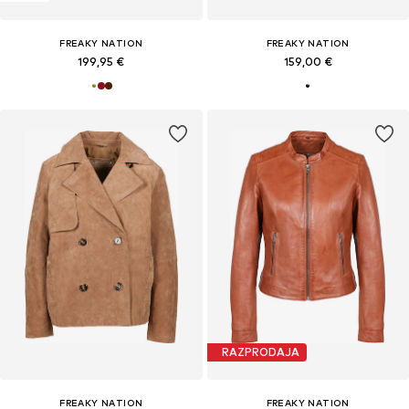
FREAKY NATION
FREAKY NATION
199,95 €
159,00 €
RAZPRODAJA
FREAKY NATION
FREAKY NATION