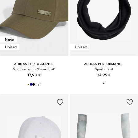
Novo
Unisex
Unisex
ADIDAS PERFORMANCE
ADIDAS PERFORMANCE
Športna kapa 'Essential'
Športni šal
17,90 €
24,95 €
+
1