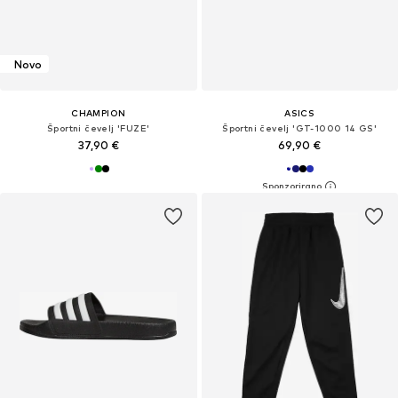
Novo
CHAMPION
ASICS
Športni čevelj 'FUZE'
Športni čevelj 'GT-1000 14 GS'
37,90 €
69,90 €