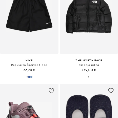
NIKE
THE NORTH FACE
Regularen Športne hlače
Zunanja jakna
22,90 €
279,00 €