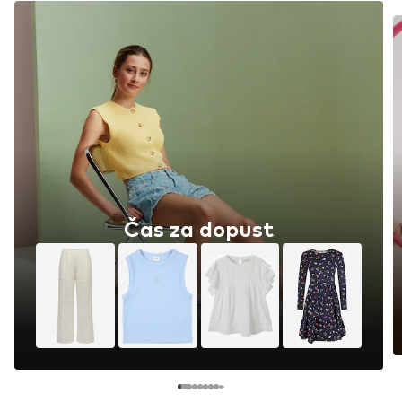
Čas za dopust