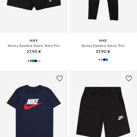
NIKE
NIKE
Skinny Športne hlače 'Nike Pro'
Skinny Športne hlače 'Pro'
27,90 €
37,90 €
+
1