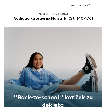
NAJDI PRAVI KROJ
Vodič za kategorijo Najstniki (Št. 140-176)
''Back-to-school'' kotiček za
dekleta