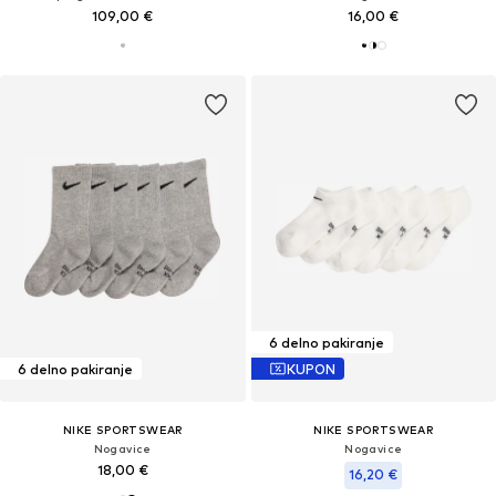
109,00 €
16,00 €
6 delno pakiranje
6 delno pakiranje
KUPON
NIKE SPORTSWEAR
NIKE SPORTSWEAR
Nogavice
Nogavice
18,00 €
16,20 €