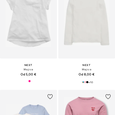
NEXT
NEXT
Majica
Majica
Od 5,00 €
Od 8,00 €
+
10