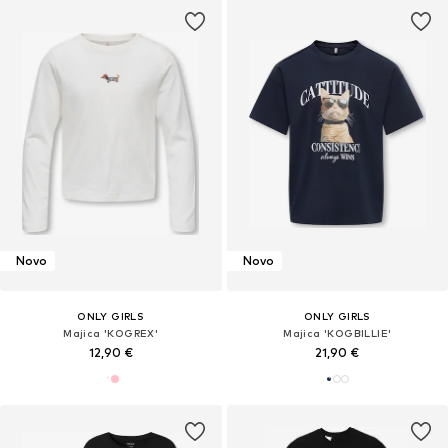
Novo
Novo
ONLY GIRLS
ONLY GIRLS
Majica 'KOGREX'
Majica 'KOGBILLIE'
12,90 €
21,90 €