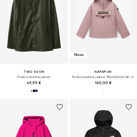
Novo
TWO SOON
NAPAPIJRI
Funkcionalna jakna
Funkcionalna jakna 'Rainforest Wi 2'
49,99 €
160,00 €