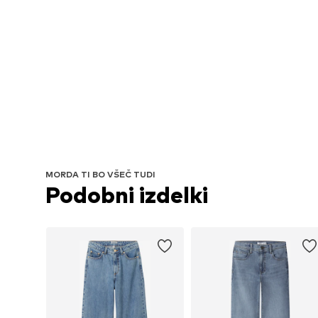
MORDA TI BO VŠEČ TUDI
Podobni izdelki