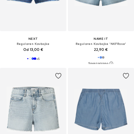
NEXT
NAME IT
Regularen Kavbojke
Regularen Kavbojke 'NKFRose'
Od 13,00 €
22,90 €
+
5