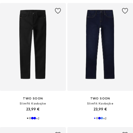
TWO SOON
TWO SOON
Slimfit Kavbojke
Slimfit Kavbojke
23,99 €
23,99 €
+
2
+
2