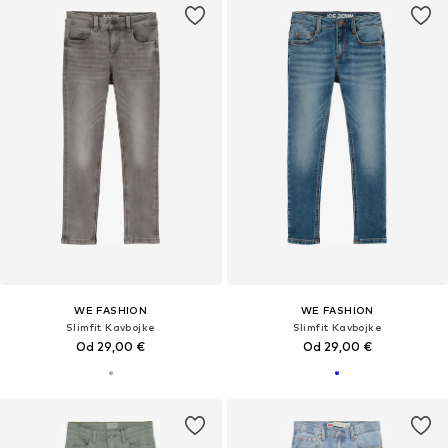
WE FASHION
WE FASHION
Slimfit Kavbojke
Slimfit Kavbojke
Od 29,00 €
Od 29,00 €