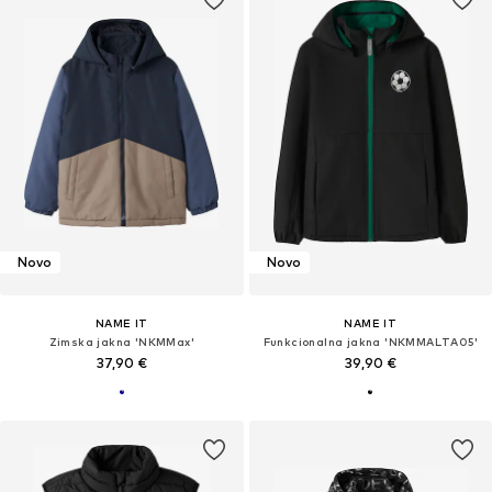
Novo
Novo
NAME IT
NAME IT
Zimska jakna 'NKMMax'
Funkcionalna jakna 'NKMMALTA05'
37,90 €
39,90 €