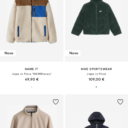
Novo
Novo
NAME IT
NIKE SPORTSWEAR
Jopa iz flisa 'NKMMacey'
Jopa iz flisa
49,90 €
109,00 €