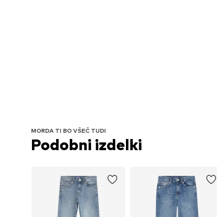
MORDA TI BO VŠEČ TUDI
Podobni izdelki