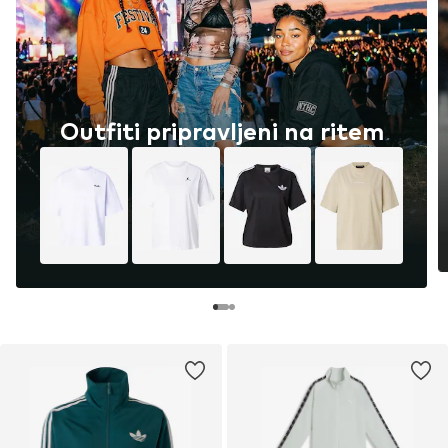
Outfiti pripravljeni na ritem