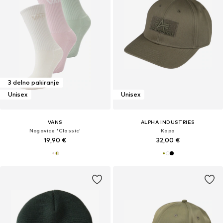
3 delno pakiranje
Unisex
Unisex
VANS
ALPHA INDUSTRIES
Nogavice 'Classic'
Kapa
19,90 €
32,00 €