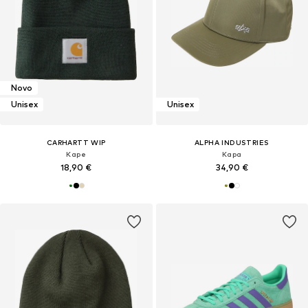
Novo
Unisex
Unisex
CARHARTT WIP
ALPHA INDUSTRIES
Kape
Kapa
18,90 €
34,90 €