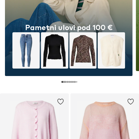
Pametni ulovi pod 100 €