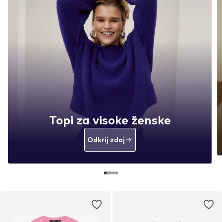
Topi za visoke ženske
Odkrij zdaj