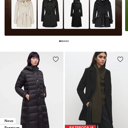
Novo
Premium
RAZPRODAJA