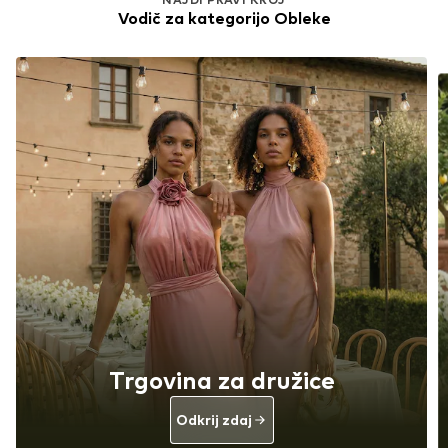
Vodič za kategorijo Obleke
Trgovina za družice
Odkrij zdaj