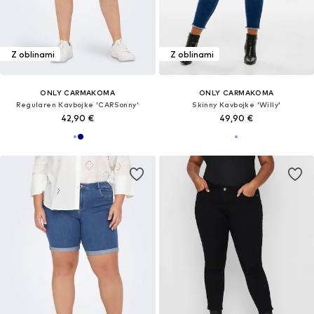
Z oblinami
Z oblinami
ONLY CARMAKOMA
ONLY CARMAKOMA
Regularen Kavbojke 'CARSonny'
Skinny Kavbojke 'Willy'
42,90 €
49,90 €