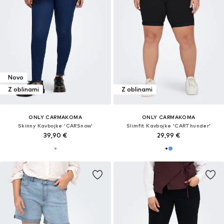
Novo
Z oblinami
Z oblinami
ONLY CARMAKOMA
ONLY CARMAKOMA
Skinny Kavbojke 'CARSnow'
Slimfit Kavbojke 'CARThunder'
39,90 €
29,99 €