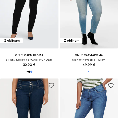
Z oblinami
Z oblinami
ONLY CARMAKOMA
ONLY CARMAKOMA
Skinny Kavbojke 'CARTHUNDER'
Skinny Kavbojke 'Willy'
32,90 €
49,99 €