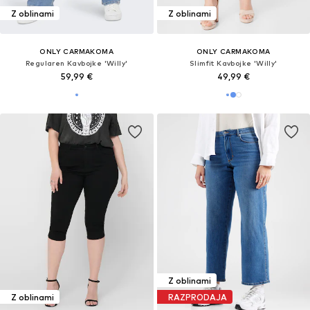
Z oblinami
Z oblinami
ONLY CARMAKOMA
ONLY CARMAKOMA
Regularen Kavbojke 'Willy'
Slimfit Kavbojke 'Willy'
59,99 €
49,99 €
Z oblinami
Z oblinami
RAZPRODAJA