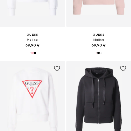
GUESS
GUESS
Majica
Majica
69,90 €
69,90 €