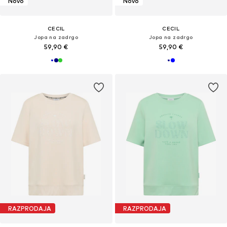
Novo
Novo
CECIL
CECIL
Jopa na zadrgo
Jopa na zadrgo
59,90 €
59,90 €
RAZPRODAJA
RAZPRODAJA