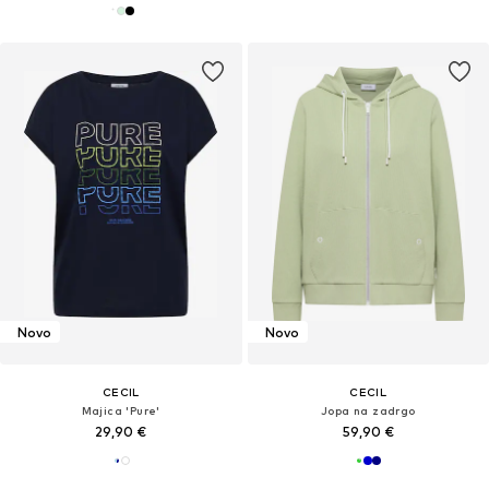
Novo
Novo
CECIL
CECIL
Majica 'Pure'
Jopa na zadrgo
29,90 €
59,90 €