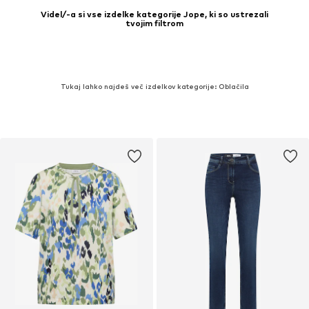
Videl/-a si vse izdelke kategorije Jope, ki so ustrezali
tvojim filtrom
Tukaj lahko najdeš več izdelkov kategorije: Oblačila