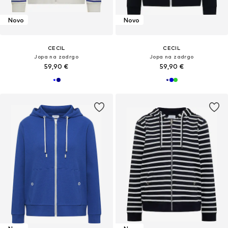
Novo
Novo
CECIL
CECIL
Jopa na zadrgo
Jopa na zadrgo
59,90 €
59,90 €