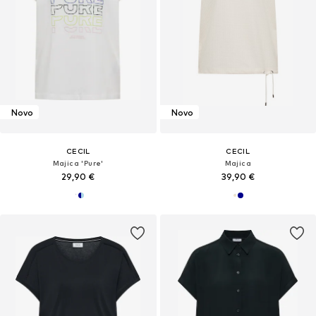
Novo
Novo
CECIL
CECIL
Majica 'Pure'
Majica
29,90 €
39,90 €