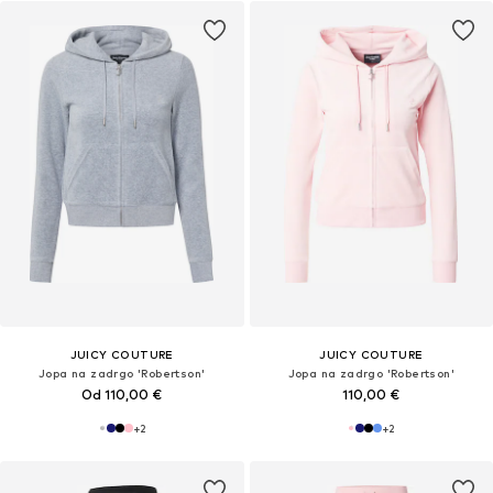
JUICY COUTURE
JUICY COUTURE
Jopa na zadrgo 'Robertson'
Jopa na zadrgo 'Robertson'
Od 110,00 €
110,00 €
+
2
+
2