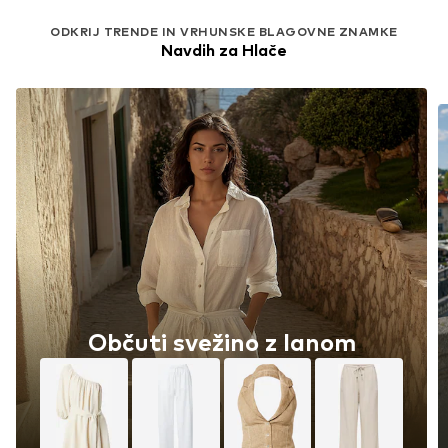
ODKRIJ TRENDE IN VRHUNSKE BLAGOVNE ZNAMKE
Navdih za Hlače
Občuti svežino z lanom