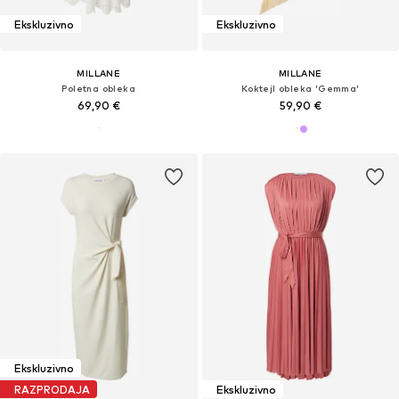
Ekskluzivno
Ekskluzivno
MILLANE
MILLANE
Poletna obleka
Koktejl obleka 'Gemma'
69,90 €
59,90 €
Ekskluzivno
RAZPRODAJA
Ekskluzivno