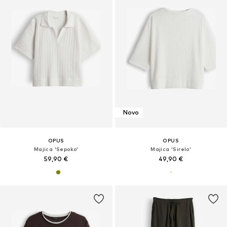
Novo
OPUS
OPUS
Majica 'Sepoko'
Majica 'Sirelo'
59,90 €
49,90 €