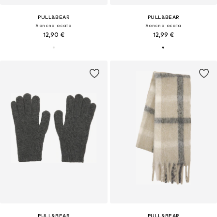
PULL&BEAR
PULL&BEAR
Sončna očala
Sončna očala
12,90 €
12,99 €
PULL&BEAR
PULL&BEAR