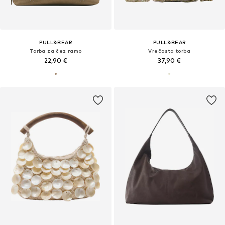
PULL&BEAR
PULL&BEAR
Torba za čez ramo
Vrečasta torba
22,90 €
37,90 €