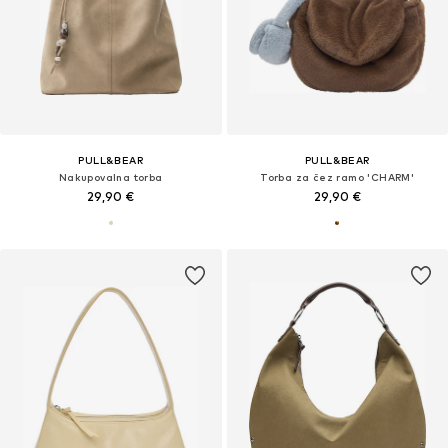
PULL&BEAR
PULL&BEAR
Nakupovalna torba
Torba za čez ramo 'CHARM'
29,90 €
29,90 €