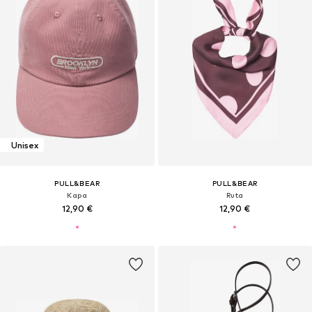
Unisex
PULL&BEAR
PULL&BEAR
Kapa
Ruta
12,90 €
12,90 €