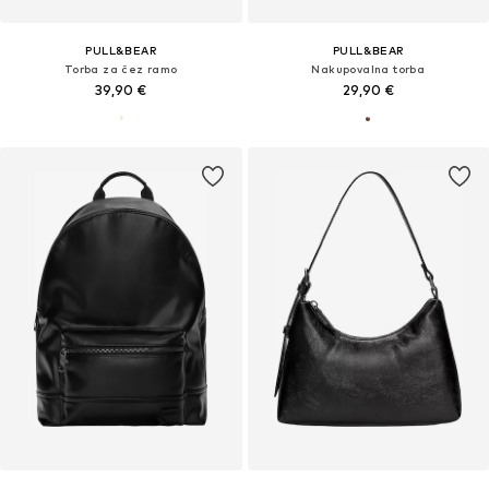
PULL&BEAR
PULL&BEAR
Torba za čez ramo
Nakupovalna torba
39,90 €
29,90 €