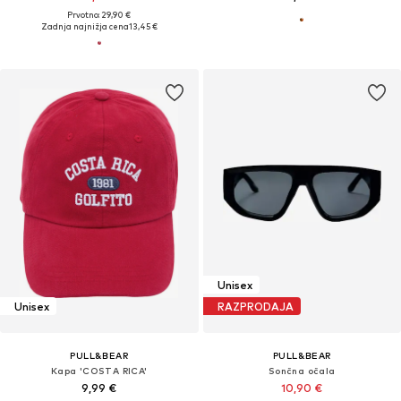
Prvotno: 29,90 €
Zadnja najnižja cena
13,45 €
Unisex
Unisex
RAZPRODAJA
PULL&BEAR
PULL&BEAR
Kapa 'COSTA RICA'
Sončna očala
9,99 €
10,90 €