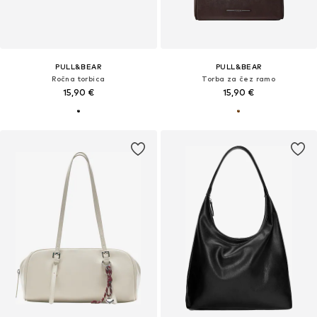
PULL&BEAR
PULL&BEAR
Ročna torbica
Torba za čez ramo
15,90 €
15,90 €