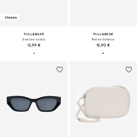
Unisex
PULL&BEAR
PULL&BEAR
Sončna očala
Ročna torbica
12,99 €
15,90 €