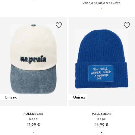
Zadnja najnižja cena
5,79 €
Unisex
Unisex
PULL&BEAR
PULL&BEAR
Kapa
Kape
12,99 €
14,99 €