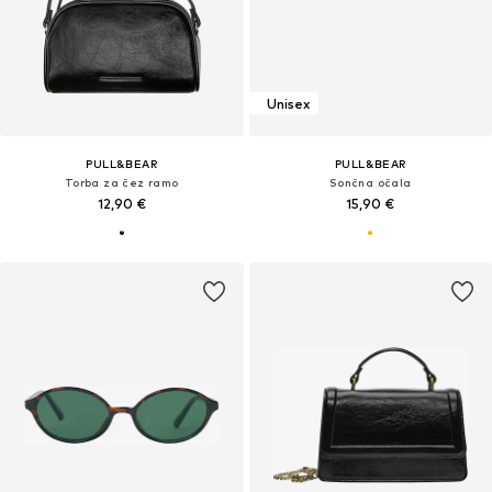
Unisex
PULL&BEAR
PULL&BEAR
Torba za čez ramo
Sončna očala
12,90 €
15,90 €