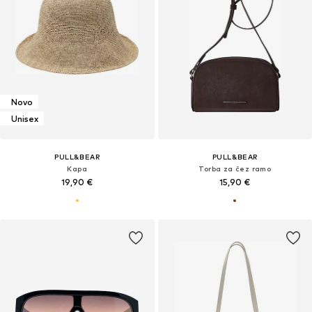
Novo
Unisex
PULL&BEAR
PULL&BEAR
Kapa
Torba za čez ramo
19,90 €
15,90 €