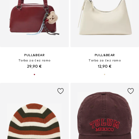
PULL&BEAR
PULL&BEAR
Torba za čez ramo
Torba za čez ramo
29,90 €
12,90 €