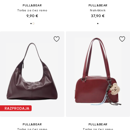
PULL&BEAR
PULL&BEAR
Torba za čez ramo
Nahrbtnik
9,90 €
37,90 €
RAZPRODAJA
PULL&BEAR
PULL&BEAR
Torba za čez ramo
Torba za čez ramo