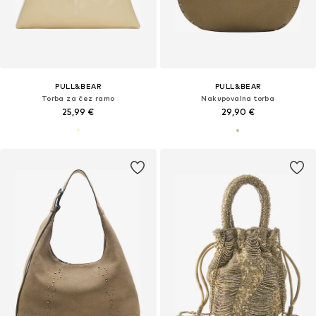
PULL&BEAR
PULL&BEAR
Torba za čez ramo
Nakupovalna torba
25,99 €
29,90 €