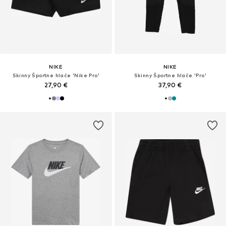
NIKE
NIKE
Skinny Športne hlače 'Nike Pro'
Skinny Športne hlače 'Pro'
27,90 €
37,90 €