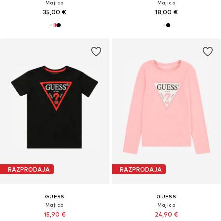
Majica
Majica
35,00 €
18,00 €
RAZPRODAJA
RAZPRODAJA
GUESS
GUESS
Majica
Majica
15,90 €
24,90 €