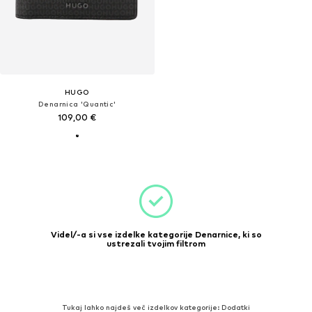
HUGO
Denarnica 'Quantic'
109,00 €
Videl/-a si vse izdelke kategorije Denarnice, ki so
ustrezali tvojim filtrom
Tukaj lahko najdeš več izdelkov kategorije: Dodatki