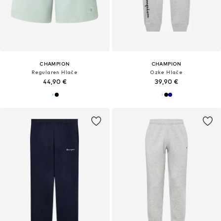
CHAMPION
CHAMPION
Regularen Hlače
Ozke Hlače
44,90 €
39,90 €