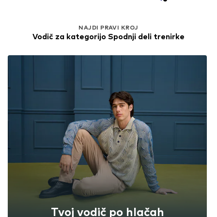
NAJDI PRAVI KROJ
Vodič za kategorijo Spodnji deli trenirke
Tvoj vodič po hlačah