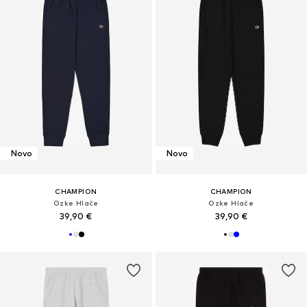
Novo
Novo
CHAMPION
CHAMPION
Ozke Hlače
Ozke Hlače
39,90 €
39,90 €